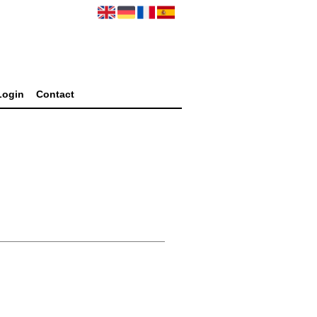
Login
Contact