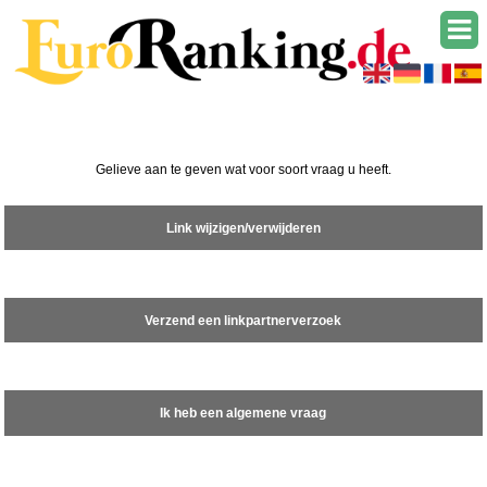
Gelieve aan te geven wat voor soort vraag u heeft.
Link wijzigen/verwijderen
Verzend een linkpartnerverzoek
Ik heb een algemene vraag